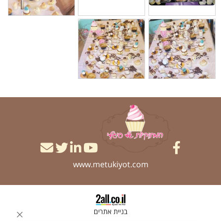
www.metukiyot.com
בניית אתרים