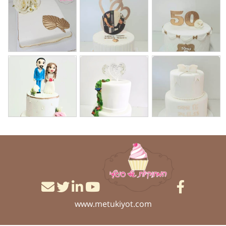
www.metukiyot.com