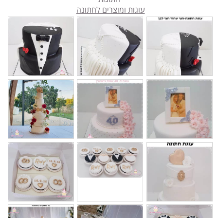
עוגות ומוצרים לחתונה