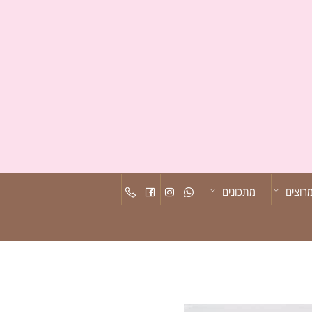
רוצים
מתכונים