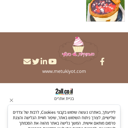
www.metukiyot.com
בניית אתרים
לידיעתך, באתרנו נעשה שימוש בקבצי Cookies, לרבות של צדדים
שלישיים, לצורך ניתוח השימוש באתר, שיפור חוויית הגלישה והצגת
פרסום מותאם אישית. המשך גלישה באתר מהווה את הסכמתך