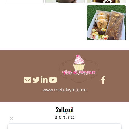
www.metukiyot.com
בניית אתרים