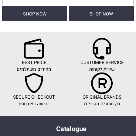
SHOP NOW
SHOP NOW
BEST PRICE
CUSTOMER SERVICE
שירות לקוחות
מחירים משתלמים
SECURE CHECKOUT
ORIGINAL BRANDS
רק מותגים מקוריים
רכישה באובטחת
Catalogue