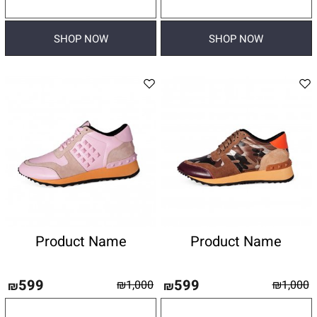
פרטים נוספים
פרטים נוספים
SHOP NOW
SHOP NOW
Product Name
Product Name
599
599
₪
1,000
₪
1,000
₪
₪
פרטים נוספים
פרטים נוספים