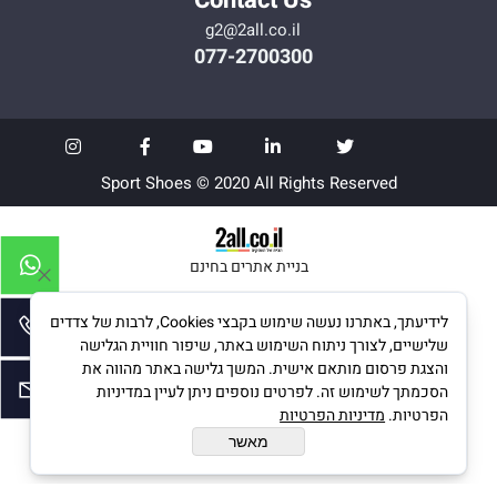
Contact Us
g2@2all.co.il
077-2700300
Sport Shoes © 2020 All Rights Reserved
בניית אתרים בחינם
לידיעתך, באתרנו נעשה שימוש בקבצי Cookies, לרבות של צדדים
שלישיים, לצורך ניתוח השימוש באתר, שיפור חוויית הגלישה
והצגת פרסום מותאם אישית. המשך גלישה באתר מהווה את
הסכמתך לשימוש זה. לפרטים נוספים ניתן לעיין במדיניות
הפרטיות.
מדיניות הפרטיות
מאשר