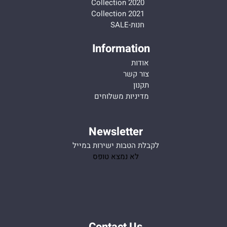
Collection 2020
Collection 2021
חנות-SALE
Information
אודות
צור קשר
תקנון
מדיניות משלוחים
Newsletter
לקבלת הטבות ישירות במייל
לא נמצא טופס