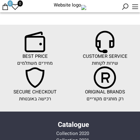
0
0
BEST PRICE
CUSTOMER SERVICE
שירות לקוחות
מחירים משתלמים
SECURE CHECKOUT
ORIGINAL BRANDS
רק מותגים מקוריים
רכישה באובטחת
Catalogue
Collection 2020