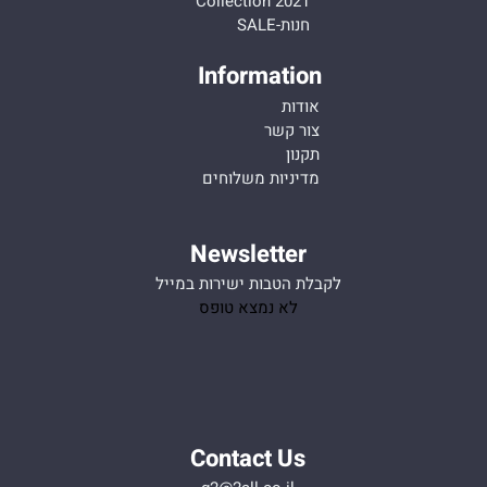
Collection 2021
חנות-SALE
Information
אודות
צור קשר
תקנון
מדיניות משלוחים
Newsletter
לקבלת הטבות ישירות במייל
לא נמצא טופס
Contact Us