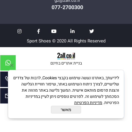
g2@2all.co.il
077-2700300
Sport Shoes © 2020 All Rights Reserved
בניית אתרים בחינם
לידיעתך, באתרנו נעשה שימוש בקבצי Cookies, לרבות של צדדים
שלישיים, לצורך ניתוח השימוש באתר, שיפור חוויית הגלישה
והצגת פרסום מותאם אישית. המשך גלישה באתר מהווה את
הסכמתך לשימוש זה. לפרטים נוספים ניתן לעיין במדיניות
הפרטיות.
מדיניות הפרטיות
מאשר