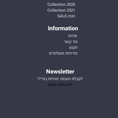
Collection 2020
Collection 2021
חנות-SALE
Information
אודות
צור קשר
תקנון
מדיניות משלוחים
Newsletter
לקבלת הטבות ישירות במייל
לא נמצא טופס