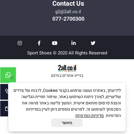
Contact Us
g2@2all.co.il
077-2700300
Sport Shoes © 2020 All Rights Reserved
בניית אתרים בחינם
לידיעתך, באתרנו נעשה שימוש בקבצי Cookies, לרבות של צדדים
שלישיים, לצורך ניתוח השימוש באתר, שיפור חוויית הגלישה
והצגת פרסום מותאם אישית. המשך גלישה באתר מהווה את
הסכמתך לשימוש זה. לפרטים נוספים ניתן לעיין במדיניות
הפרטיות.
מדיניות הפרטיות
מאשר