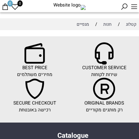
0
0
/
/
קטלוג
חנות
מגפיים
BEST PRICE
CUSTOMER SERVICE
שירות לקוחות
מחירים משתלמים
SECURE CHECKOUT
ORIGINAL BRANDS
רק מותגים מקוריים
רכישה באובטחת
Catalogue