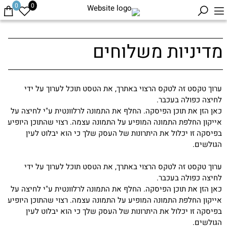
0
0
מדיניות משלוחים
ערוך טקסט זה לטקס הרצוי באתרך, את הטסט תוכל לערוך על ידי
לחיצה כפולה בעכבר.
כאן הזן את תוכן הפיסקה. החלף את התמונה לרלוונטית ע"י לחיצה על
אייקון החלפת התמונה המופיע על התמונה עצמה. רצוי שהתוכן היופיע
בפיסקה זו יכלול את היתרונות של העסק שלך כי הוא יבלוט לעין
הגולשים.
ערוך טקסט זה לטקס הרצוי באתרך, את הטסט תוכל לערוך על ידי
לחיצה כפולה בעכבר.
כאן הזן את תוכן הפיסקה. החלף את התמונה לרלוונטית ע"י לחיצה על
אייקון החלפת התמונה המופיע על התמונה עצמה. רצוי שהתוכן היופיע
בפיסקה זו יכלול את היתרונות של העסק שלך כי הוא יבלוט לעין
הגולשים.