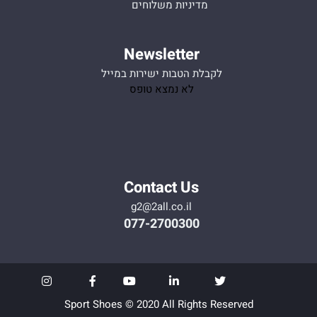
מדיניות משלוחים
Newsletter
לקבלת הטבות ישירות במייל
לא נמצא טופס
Contact Us
g2@2all.co.il
077-2700300
Sport Shoes © 2020 All Rights Reserved