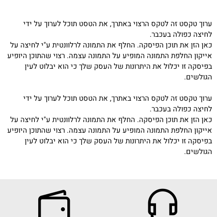
ערוך טקסט זה לטקס הרצוי באתרך, את הטסט תוכל לערוך על ידי
לחיצה כפולה בעכבר.
כאן הזן את תוכן הפיסקה. החלף את התמונה לרלוונטית ע"י לחיצה על
אייקון החלפת התמונה המופיע על התמונה עצמה. רצוי שהתוכן היופיע
בפיסקה זו יכלול את היתרונות של העסק שלך כי הוא יבלוט לעין
הגולשים.
ערוך טקסט זה לטקס הרצוי באתרך, את הטסט תוכל לערוך על ידי
לחיצה כפולה בעכבר.
כאן הזן את תוכן הפיסקה. החלף את התמונה לרלוונטית ע"י לחיצה על
אייקון החלפת התמונה המופיע על התמונה עצמה. רצוי שהתוכן היופיע
בפיסקה זו יכלול את היתרונות של העסק שלך כי הוא יבלוט לעין
הגולשים.