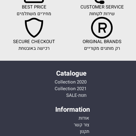
BEST PRICE
CUSTOMER SERVICE
שירות לקוחות
מחירים משתלמים
SECURE CHECKOUT
ORIGINAL BRANDS
רק מותגים מקוריים
רכישה באובטחת
Catalogue
Collection 2020
Collection 2021
חנות-SALE
Information
אודות
צור קשר
תקנון