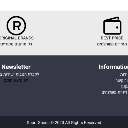
ORIGINAL BRANDS
BEST PR
ם משתלמים
רק מותגים מקוריים
Newsletter
Inform
לקבלת הטבות ישירות במייל
ר
לא נמצא טופס
 משלוחים