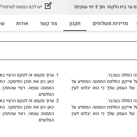
וח תוך 3 ימי עסקים!
יש לכם הצעות לשיפור? כתב
דיניות משלוחים
תקנון
צור קשר
אודות
שירות
לה בעכבר.
ערוך טקסט זה לטקס הרצוי באתרך,
קון החלפת התמונה המופיע על
כאן הזן את תוכן הפיסקה. החלף 
עסק שלך כי הוא יבלוט לעין
התמונה עצמה. רצוי שהתוכן היופ
הגולשים.
לה בעכבר.
ערוך טקסט זה לטקס הרצוי באתרך,
קון החלפת התמונה המופיע על
כאן הזן את תוכן הפיסקה. החלף 
עסק שלך כי הוא יבלוט לעין
התמונה עצמה. רצוי שהתוכן היופ
הגולשים.