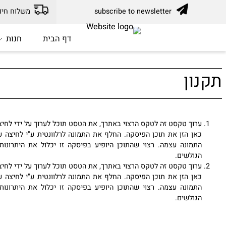
subscribe to newsletter
משלוח חינם עד בית הלק
דף הבית
חנות
מ
ן
רוך טקסט זה לטקס הרצוי באתרך, את הטסט תוכל לערוך על ידי לחיצה כפו
אן הזן את תוכן הפיסקה. החלף את התמונה לרלוונטית ע"י לחיצה על איי
תמונה עצמה. רצוי שהתוכן היופיע בפיסקה זו יכלול את היתרונות של ה
גולשים.
רוך טקסט זה לטקס הרצוי באתרך, את הטסט תוכל לערוך על ידי לחיצה כפו
אן הזן את תוכן הפיסקה. החלף את התמונה לרלוונטית ע"י לחיצה על איי
תמונה עצמה. רצוי שהתוכן היופיע בפיסקה זו יכלול את היתרונות של ה
גולשים.