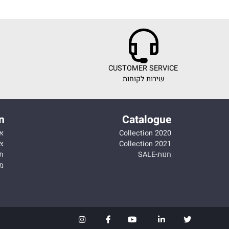
ICE
CUSTOMER SERVICE
שירות לקוחות
מחירי
ation
Catalogue
Collection 2020
אודות
Collection 2021
צור קש
חנות-SALE
תקנון
מדיניות