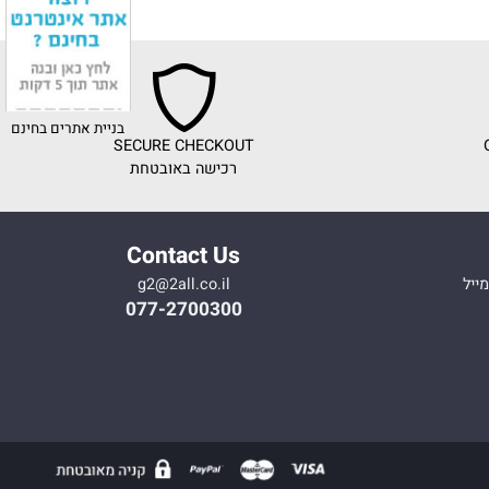
בניית אתרים בחינם
SECURE CHECKOUT
רכישה באובטחת
Contact Us
g2@2all.co.il
077-2700300