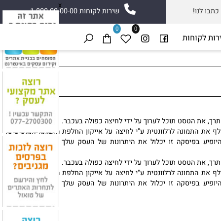
x
ו לנו!
שירות לקוחות 1-800-00-00-00
0
0
 לקוחות
 את הטסט תוכל לערוך על ידי לחיצה כפולה בעכבר.
את התמונה לרלוונטית ע"י לחיצה על אייקון החלפת התמונה המופיע על
יע בפיסקה זו יכלול את היתרונות של העסק שלך כי הוא יבלוט לעין
 את הטסט תוכל לערוך על ידי לחיצה כפולה בעכבר.
את התמונה לרלוונטית ע"י לחיצה על אייקון החלפת התמונה המופיע על
יע בפיסקה זו יכלול את היתרונות של העסק שלך כי הוא יבלוט לעין