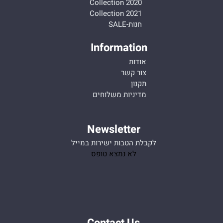
Collection 2020
Collection 2021
חנות-SALE
Information
אודות
צור קשר
תקנון
מדיניות משלוחים
Newsletter
לקבלת הטבות ישירות במייל
לא נמצא טופס