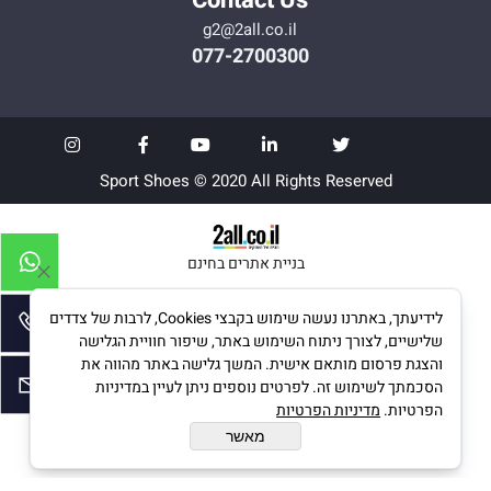
Contact Us
g2@2all.co.il
077-2700300
Sport Shoes © 2020 All Rights Reserved
בניית אתרים בחינם
לידיעתך, באתרנו נעשה שימוש בקבצי Cookies, לרבות של צדדים
שלישיים, לצורך ניתוח השימוש באתר, שיפור חוויית הגלישה
והצגת פרסום מותאם אישית. המשך גלישה באתר מהווה את
הסכמתך לשימוש זה. לפרטים נוספים ניתן לעיין במדיניות
הפרטיות.
מדיניות הפרטיות
מאשר