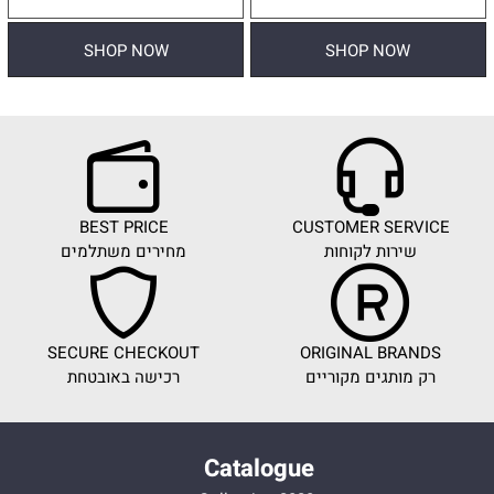
SHOP NOW
SHOP NOW
BEST PRICE
CUSTOMER SERVICE
שירות לקוחות
מחירים משתלמים
SECURE CHECKOUT
ORIGINAL BRANDS
רק מותגים מקוריים
רכישה באובטחת
Catalogue