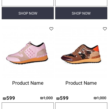
פרטים נוספים
פרטים נוספים
SHOP NOW
SHOP NOW
Product Name
Product Name
599
599
₪
1,000
₪
1,000
₪
₪
פרטים נוספים
פרטים נוספים