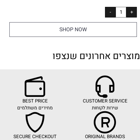
SHOP NOW
מוצרים אחרונים שנצפו
BEST PRICE
CUSTOMER SERVICE
שירות לקוחות
מחירים משתלמים
SECURE CHECKOUT
ORIGINAL BRANDS