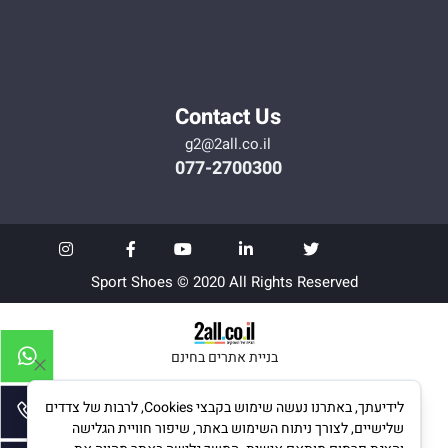
Contact Us
g2@2all.co.il
077-2700300
Sport Shoes © 2020 All Rights Reserved
בניית אתרים בחינם
לידיעתך, באתרנו נעשה שימוש בקבצי Cookies, לרבות של צדדים
שלישיים, לצורך ניתוח השימוש באתר, שיפור חוויית הגלישה