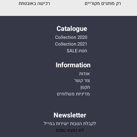
רק מותגים מקוריים
רכישה באובטחת
Catalogue
Collection 2020
Collection 2021
חנות-SALE
Information
אודות
צור קשר
תקנון
מדיניות משלוחים
Newsletter
לקבלת הטבות ישירות במייל
לא נמצא טופס