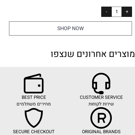
SHOP NOW
מוצרים אחרונים שנצפו
BEST PRICE
CUSTOMER SERVICE
שירות לקוחות
מחירים משתלמים
SECURE CHECKOUT
ORIGINAL BRANDS