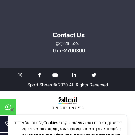
Contact Us
g2@2all.co.il
077-2700300
Sport Shoes © 2020 All Rights Reserved
בניית אתרים בחינם
לידיעתך, באתרנו נעשה שימוש בקבצי Cookies, לרבות של צדדים
שלישיים, לצורך ניתוח השימוש באתר, שיפור חוויית הגלישה