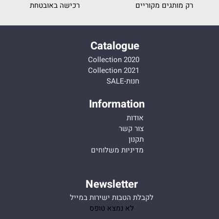
רק מותגים מקוריים
רכישה באובטחת
Catalogue
Collection 2020
Collection 2021
חנות-SALE
Information
אודות
צור קשר
תקנון
מדיניות משלוחים
Newsletter
לקבלת הטבות ישירות במייל
לא נמצא טופס