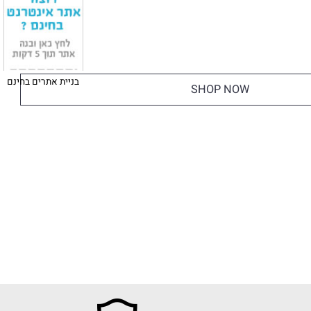
בניית אתרים בחינם
SHOP NOW