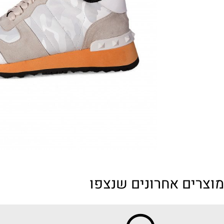
ים אחרונים שנצפו