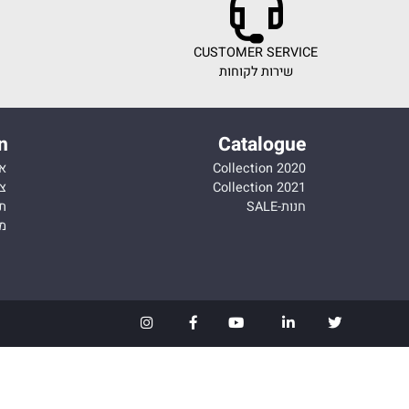
ICE
CUSTOMER SERVICE
שירות לקוחות
מחירי
ation
Catalogue
Collection 2020
אודות
Collection 2021
צור קש
חנות-SALE
תקנון
מדיניות