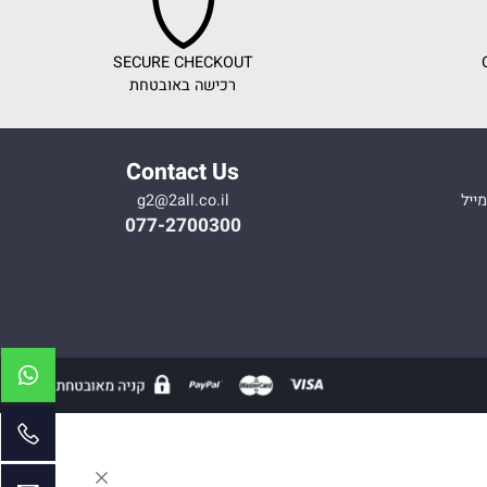
SECURE CHECKOUT
רכישה באובטחת
Contact Us
g2@2all.co.il
077-2700300