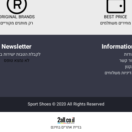
ORIGINAL BRANDS
BEST PR
ם משתלמים
רק מותגים מקוריים
Newsletter
Inform
לקבלת הטבות ישירות במייל
ר
לא נמצא טופס
 משלוחים
Sport Shoes © 2020 All Rights Reserved