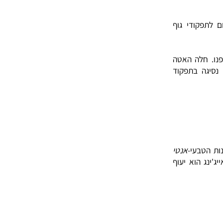
קודי גוף
חלה האטה
ה בתפקוד
בעי-
אנטי
 הוא יעוף