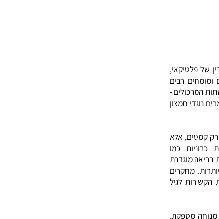
פלטיקאי,
חים רבים
מרכולים -
גדי חמצון
מטים, אלא
ניות כמו
אה מוגדרת
. מחקרים
רות לגיל