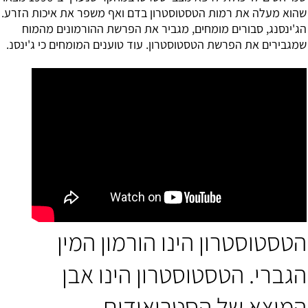
שהוא מעלה את רמות הטסטוסטרון בדם ואף משפר את איכות הזרע.
הג'ינסנג, סבורים מומחים, מגביר את הפרשת ההורמונים מהמוח
שמגבירים את הפרשת הטסטוסטרון. עוד טוענים המומחים כי ג'ינסנ.
הטסטוסטרון הינו הורמון המין
הגברי. הטסטוסטרון הינו אבן
המוצא של הסטרואידים