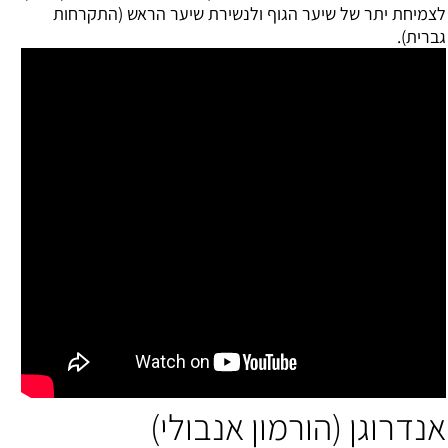
לצמיחת יתר של שיער הגוף ולנשירת שיער הראש (התקרחות
גברית).
אנדרוגן (הורמון אנבולי)