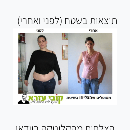
תוצאות בשטח (לפני ואחרי)
הצלחות מהקליניקה בוידאו