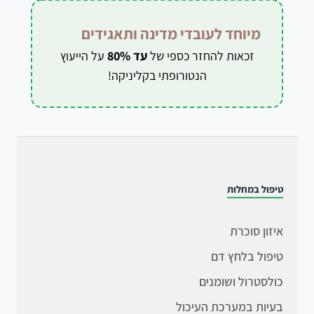
מיוחד לעובדי מדינה ותאגידים
זכאות להחזר כספי של
עד 80%
על הייעוץ
הנטורופתי בקליניקה!
טיפול במחלות
איזון סוכרת
טיפול בלחץ דם
כולסטרול ושומנים
בעיות במערכת העיכול