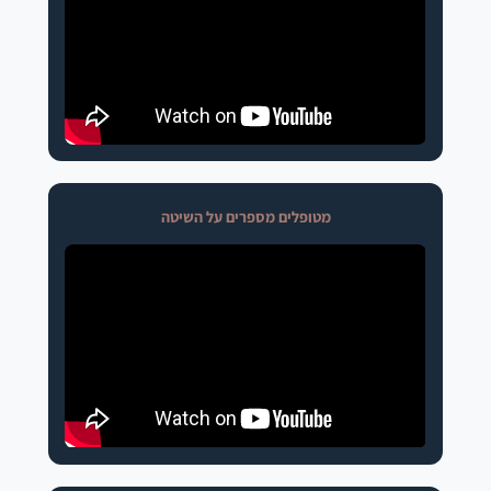
מטופלים מספרים על השיטה