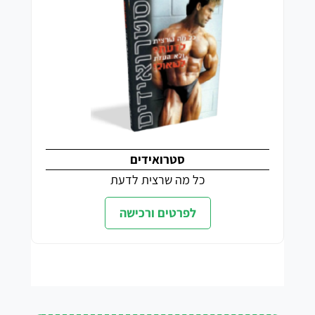
סטרואידים
כל מה שרצית לדעת
לפרטים ורכישה