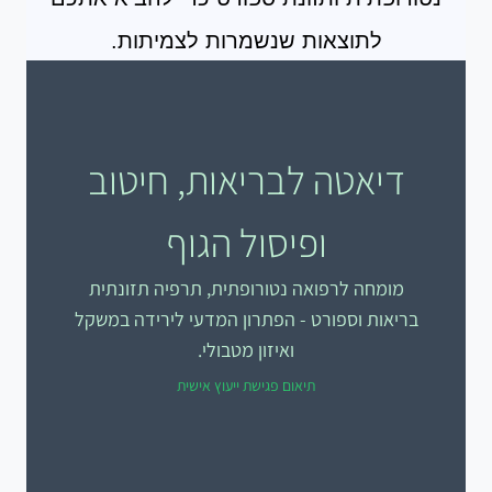
לתוצאות שנשמרות לצמיתות.
דיאטה לבריאות, חיטוב
ופיסול הגוף
מומחה לרפואה נטורופתית, תרפיה תזונתית
בריאות וספורט - הפתרון המדעי לירידה במשקל
ואיזון מטבולי.
תיאום פגישת ייעוץ אישית