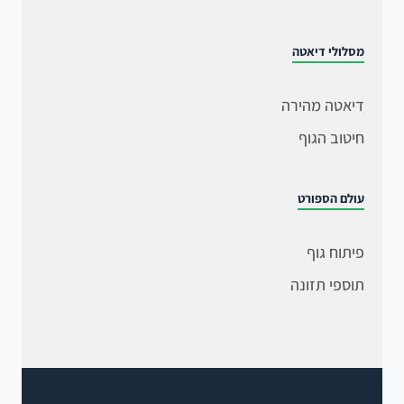
מסלולי דיאטה
דיאטה מהירה
חיטוב הגוף
עולם הספורט
פיתוח גוף
תוספי תזונה