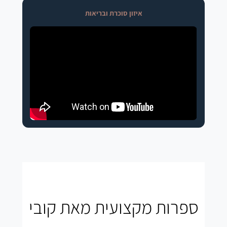
איזון סוכרת ובריאות
ספרות מקצועית מאת קובי