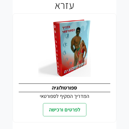
עזרא
ספורטולוגיה
המדריך המקיף לספורטאי
לפרטים ורכישה