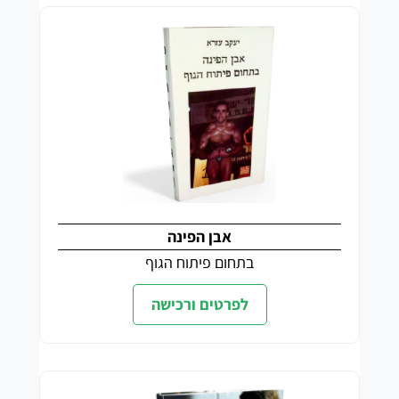
אבן הפינה
בתחום פיתוח הגוף
לפרטים ורכישה