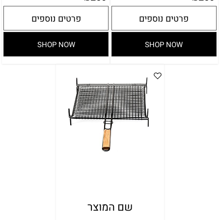
פרטים נוספים
פרטים נוספים
SHOP NOW
SHOP NOW
שם המוצר