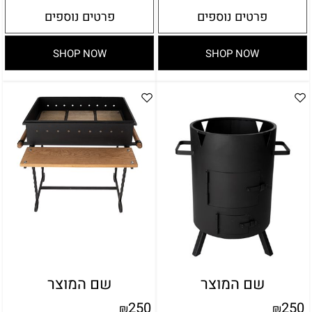
פרטים נוספים
פרטים נוספים
SHOP NOW
SHOP NOW
שם המוצר
שם המוצר
250
250
₪
₪