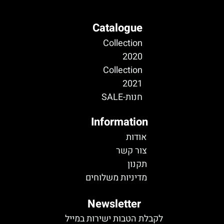
Catalogue
Collection
2020
Collection
2021
חנות-SALE
Information
אודות
צור קשר
תקנון
מדיניות משלוחים
Newsletter
לקבלת הטבות ישירות במייל