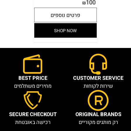
100
₪
פרטים נוספים
SHOP NOW
BEST PRICE
CUSTOMER SERVICE
שירות לקוחות
מחירים משתלמים
SECURE CHECKOUT
ORIGINAL BRANDS
רק מותגים מקוריים
רכישה באובטחת