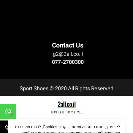
לא נמצא טופס
Contact Us
g2@2all.co.il
077-2700300
Sport Shoes © 2020 All Rights Reserved
בניית אתרים בחינם
לידיעתך, באתרנו נעשה שימוש בקבצי Cookies, לרבות של צדדים