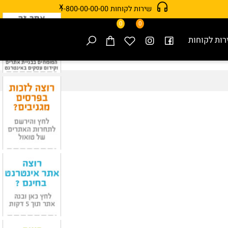
x
שירות לקוחות 1-800-00-00-00
0
0
 לקוחות