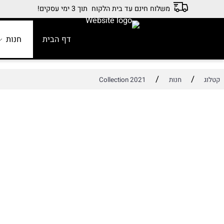
משלוח חינם עד בית הלקוח תוך 3 ימי עסקים!
דף הבית
חנות
מ
/
/
חנות
Collection 2021