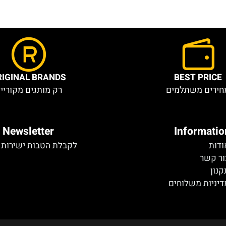
ORIGINAL BRANDS
BEST PR
ם משתלמים
רק מותגים מקוריים
Newsletter
Inform
לקבלת הטבות ישירות במי
ר
לא נמצא טופס
ת משלוחים