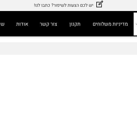
יש לכם הצעות לשיפור? כתבו לנו!
דיניות משלוחים
תקנון
צור קשר
אודות
שירות