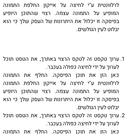
לרלוונטית ע"י לחיצה על אייקון החלפת התמונה
המופיע על התמונה עצמה. רצוי שהתוכן היופיע
בפיסקה זו יכלול את היתרונות של העסק שלך כי הוא
יבלוט לעין הגולשים.
ערוך טקסט זה לטקס הרצוי באתרך, את הטסט תוכל
לערוך על ידי לחיצה כפולה בעכבר.
כאן הזן את תוכן הפיסקה. החלף את התמונה
לרלוונטית ע"י לחיצה על אייקון החלפת התמונה
המופיע על התמונה עצמה. רצוי שהתוכן היופיע
בפיסקה זו יכלול את היתרונות של העסק שלך כי הוא
יבלוט לעין הגולשים.
ערוך טקסט זה לטקס הרצוי באתרך, את הטסט תוכל
לערוך על ידי לחיצה כפולה בעכבר.
כאן הזן את תוכן הפיסקה. החלף את התמונה