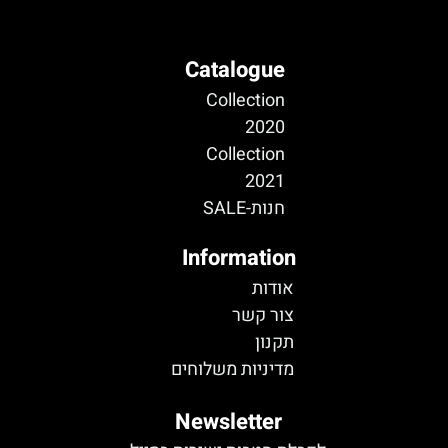
Catalogue
Collection
2020
Collection
2021
חנות-SALE
Information
אודות
צור קשר
תקנון
מדיניות משלוחים
Newsletter