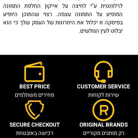
לרלוונטית ע"י לחיצה על אייקון החלפת התמונה
המופיע על התמונה עצמה. רצוי שהתוכן היופיע
בפיסקה זו יכלול את היתרונות של העסק שלך כי הוא
יבלוט לעין הגולשים.
BEST PRICE
CUSTOMER SERVICE
שירות לקוחות
מחירים משתלמים
SECURE CHECKOUT
ORIGINAL BRANDS
רק מותגים מקוריים
רכישה באובטחת