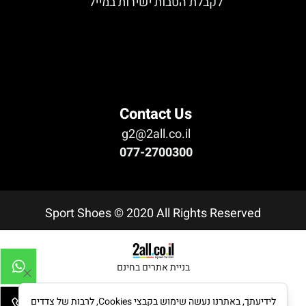
לקבלת הטבות ישירות במייל
לא נמצא טופס
Contact Us
g2@2all.co.il
077-2700300
Sport Shoes © 2020 All Rights Reserved
בניית אתרים בחינם
לידיעתך, באתרנו נעשה שימוש בקבצי Cookies, לרבות של צדדים