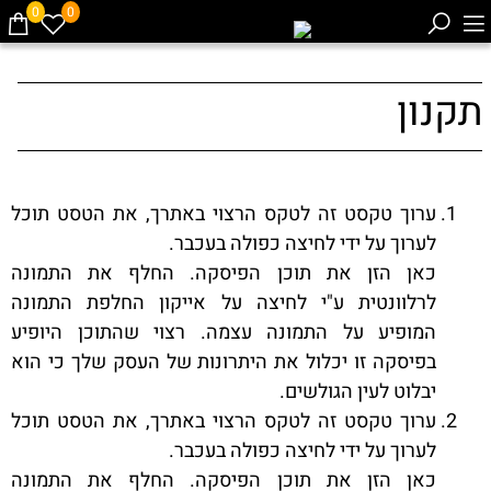
0
0
תקנון
ערוך טקסט זה לטקס הרצוי באתרך, את הטסט תוכל
לערוך על ידי לחיצה כפולה בעכבר.
כאן הזן את תוכן הפיסקה. החלף את התמונה
לרלוונטית ע"י לחיצה על אייקון החלפת התמונה
המופיע על התמונה עצמה. רצוי שהתוכן היופיע
בפיסקה זו יכלול את היתרונות של העסק שלך כי הוא
יבלוט לעין הגולשים.
ערוך טקסט זה לטקס הרצוי באתרך, את הטסט תוכל
לערוך על ידי לחיצה כפולה בעכבר.
כאן הזן את תוכן הפיסקה. החלף את התמונה