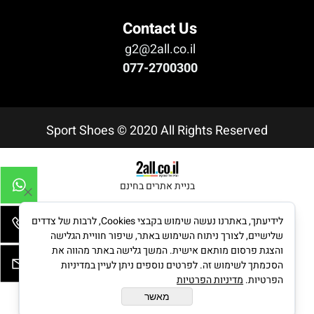
Contact Us
g2@2all.co.il
077-2700300
Sport Shoes © 2020 All Rights Reserved
בניית אתרים בחינם
לידיעתך, באתרנו נעשה שימוש בקבצי Cookies, לרבות של צדדים
שלישיים, לצורך ניתוח השימוש באתר, שיפור חוויית הגלישה
והצגת פרסום מותאם אישית. המשך גלישה באתר מהווה את
הסכמתך לשימוש זה. לפרטים נוספים ניתן לעיין במדיניות
הפרטיות.
מדיניות הפרטיות
מאשר