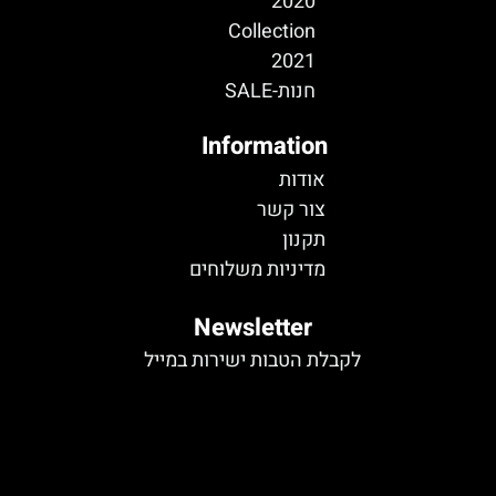
2020
Collection
2021
חנות-SALE
Information
אודות
צור קשר
תקנון
מדיניות משלוחים
Newsletter
לקבלת הטבות ישירות במייל
לא נמצא טופס