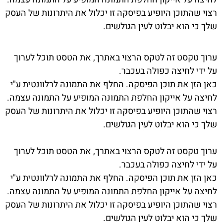
רצוי שהתוכן היופיע בפיסקה זו יכלול את היתרונות של העסק
שלך כי הוא יבלוט לעין הגולשים.
ערוך טקסט זה לטקס הרצוי באתרך, את הטסט תוכל לערוך
על ידי לחיצה כפולה בעכבר.
כאן הזן את תוכן הפיסקה. החלף את התמונה לרלוונטית ע"י
לחיצה על אייקון החלפת התמונה המופיע על התמונה עצמה.
רצוי שהתוכן היופיע בפיסקה זו יכלול את היתרונות של העסק
שלך כי הוא יבלוט לעין הגולשים.
ערוך טקסט זה לטקס הרצוי באתרך, את הטסט תוכל לערוך
על ידי לחיצה כפולה בעכבר.
כאן הזן את תוכן הפיסקה. החלף את התמונה לרלוונטית ע"י
לחיצה על אייקון החלפת התמונה המופיע על התמונה עצמה.
רצוי שהתוכן היופיע בפיסקה זו יכלול את היתרונות של העסק
שלך כי הוא יבלוט לעין הגולשים.