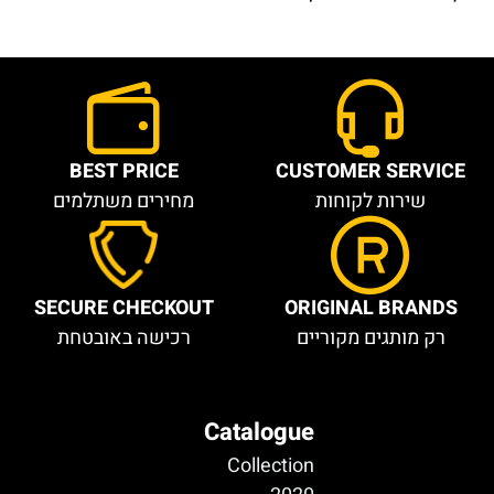
BEST PRICE
CUSTOMER SERVICE
שירות לקוחות
מחירים משתלמים
SECURE CHECKOUT
ORIGINAL BRANDS
רק מותגים מקוריים
רכישה באובטחת
Catalogue
Collection