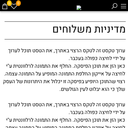
0
0
מדיניות משלוחים
ערוך טקסט זה לטקס הרצוי באתרך, את הטסט תוכל לערוך
על ידי לחיצה כפולה בעכבר.
כאן הזן את תוכן הפיסקה. החלף את התמונה לרלוונטית ע"י
לחיצה על אייקון החלפת התמונה המופיע על התמונה עצמה.
רצוי שהתוכן היופיע בפיסקה זו יכלול את היתרונות של העסק
שלך כי הוא יבלוט לעין הגולשים.
ערוך טקסט זה לטקס הרצוי באתרך, את הטסט תוכל לערוך
על ידי לחיצה כפולה בעכבר.
כאן הזן את תוכן הפיסקה. החלף את התמונה לרלוונטית ע"י
לחיצה על אייקון החלפת התמונה המופיע על התמונה עצמה.