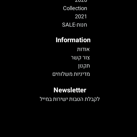
2020
Collection
2021
חנות-SALE
Information
אודות
צור קשר
תקנון
מדיניות משלוחים
Newsletter
לקבלת הטבות ישירות במייל
לא נמצא טופס