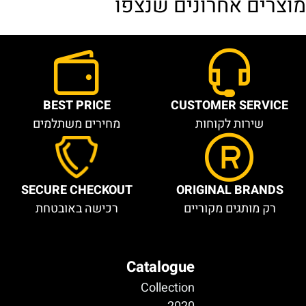
מוצרים אחרונים שנצפו
BEST PRICE
CUSTOMER SERVICE
שירות לקוחות
מחירים משתלמים
SECURE CHECKOUT
ORIGINAL BRANDS
רק מותגים מקוריים
רכישה באובטחת
Catalogue
Collection