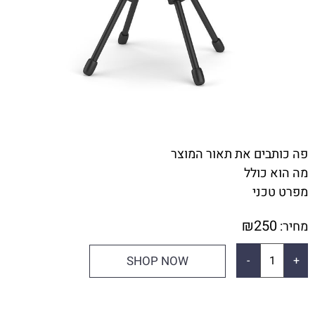
פה כותבים את תאור המוצר
מה הוא כולל
מפרט טכני
₪
250
מחיר:
SHOP NOW