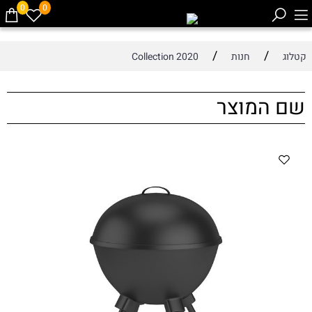
0
0
/
/
קטלוג
חנות
Collection 2020
שם המוצר