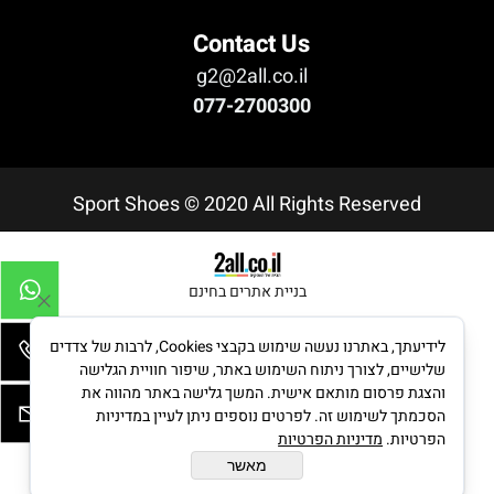
Contact Us
g2@2all.co.il
077-2700300
Sport Shoes © 2020 All Rights Reserved
בניית אתרים בחינם
לידיעתך, באתרנו נעשה שימוש בקבצי Cookies, לרבות של צדדים
שלישיים, לצורך ניתוח השימוש באתר, שיפור חוויית הגלישה
והצגת פרסום מותאם אישית. המשך גלישה באתר מהווה את
הסכמתך לשימוש זה. לפרטים נוספים ניתן לעיין במדיניות
הפרטיות.
מדיניות הפרטיות
מאשר