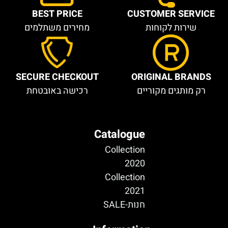
BEST PRICE
CUSTOMER SERVICE
שירות לקוחות
מחירים משתלמים
SECURE CHECKOUT
ORIGINAL BRANDS
רק מותגים מקוריים
רכישה באובטחת
Catalogue
Collection
2020
Collection
2021
חנות-SALE