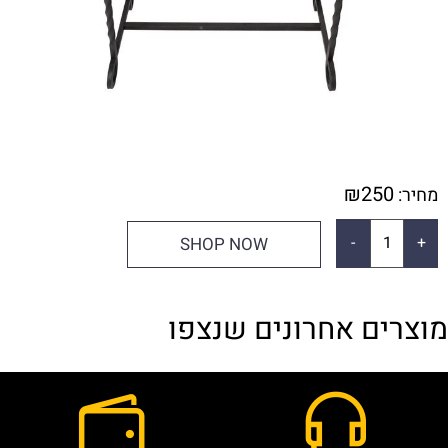
₪
250
מחיר:
SHOP NOW
מוצרים אחרונים שנצפו