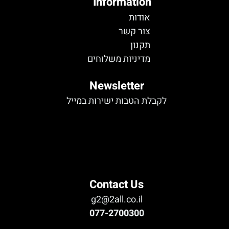
Information
אודות
צור קשר
תקנון
מדיניות משלוחים
Newsletter
לקבלת הטבות ישירות במייל
לא נמצא טופס
Contact Us
g2@2all.co.il
077-2700300