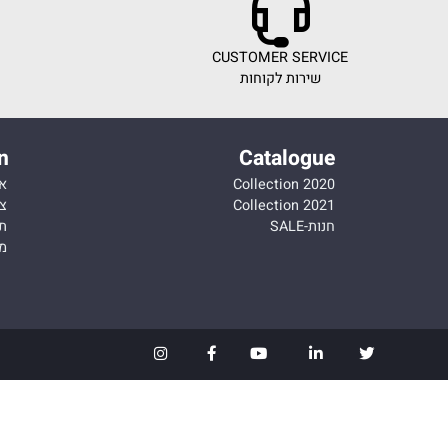
ICE
CUSTOMER SERVICE
שירות לקוחות
מחירי
ation
Catalogue
Collection 2020
אודות
Collection 2021
צור קש
חנות-SALE
תקנון
מדיניות