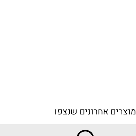
ים אחרונים שנצפו