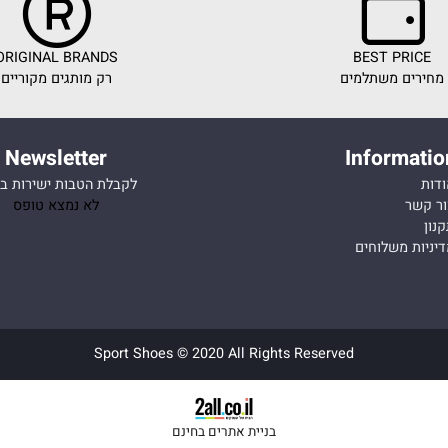
ORIGINAL BRANDS
BEST PR
ם משתלמים
רק מותגים מקוריים
Newsletter
Inform
לקבלת הטבות ישירות במייל
ר
לא נמצא טופס
 משלוחים
Sport Shoes © 2020 All Rights Reserved