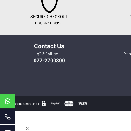
SECURE CHECKOUT
רכישה באובטחת
Contact Us
g2@2all.co.il
077-2700300