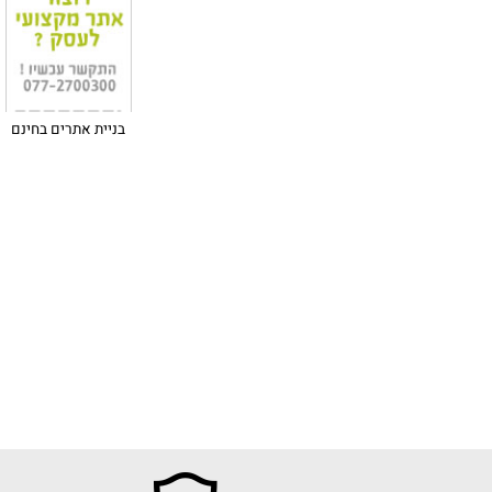
בניית אתרים בחינם