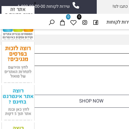
x
ו לנו!
שירות לקוחות 1-800-00-00-00
0
0
 לקוחות
SHOP NOW