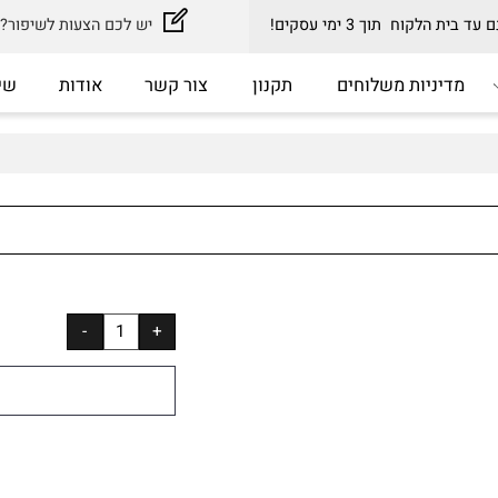
וח תוך 3 ימי עסקים!
יש לכם הצעות לשיפור? כתב
דיניות משלוחים
תקנון
צור קשר
אודות
שירות