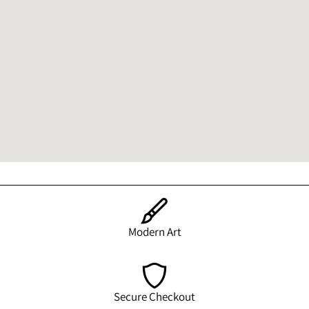
Modern Art
Secure Checkout