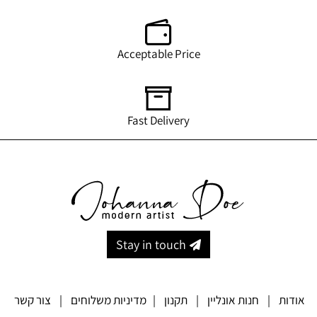
Acceptable Price
Fast Delivery
Stay in touch
אודות
|
חנות אונליין
|
תקנון
|
מדיניות משלוחים
|
צור קשר