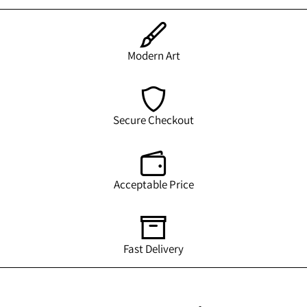
Modern Art
Secure Checkout
Acceptable Price
Fast Delivery