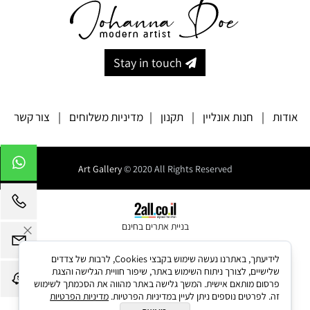
Stay in touch
אודות
|
חנות אונליין
|
תקנון
|
מדיניות משלוחים
|
צור קשר
Art Gallery
© 2020 All Rights Reserved
בניית אתרים בחינם
לידיעתך, באתרנו נעשה שימוש בקבצי Cookies, לרבות של צדדים
שלישיים, לצורך ניתוח השימוש באתר, שיפור חוויית הגלישה והצגת
פרסום מותאם אישית. המשך גלישה באתר מהווה את הסכמתך לשימוש
זה. לפרטים נוספים ניתן לעיין במדיניות הפרטיות.
מדיניות הפרטיות