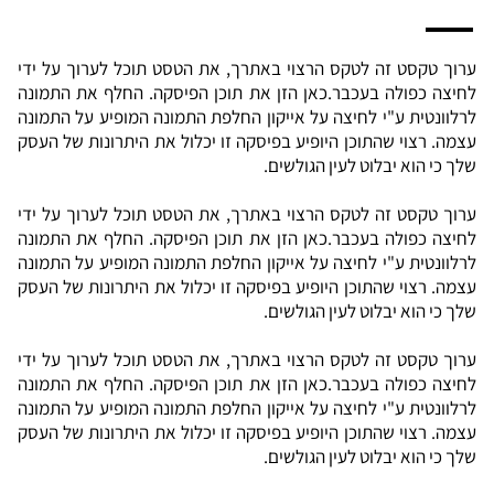
ערוך טקסט זה לטקס הרצוי באתרך, את הטסט תוכל לערוך על ידי
לחיצה כפולה בעכבר.
כאן הזן את תוכן הפיסקה. החלף את התמונה
לרלוונטית ע"י לחיצה על אייקון החלפת התמונה המופיע על התמונה
עצמה. רצוי שהתוכן היופיע בפיסקה זו יכלול את היתרונות של העסק
שלך כי הוא יבלוט לעין הגולשים.
ערוך טקסט זה לטקס הרצוי באתרך, את הטסט תוכל לערוך על ידי
לחיצה כפולה בעכבר.כאן הזן את תוכן הפיסקה. החלף את התמונה
לרלוונטית ע"י לחיצה על אייקון החלפת התמונה המופיע על התמונה
עצמה. רצוי שהתוכן היופיע בפיסקה זו יכלול את היתרונות של העסק
שלך כי הוא יבלוט לעין הגולשים.
ערוך טקסט זה לטקס הרצוי באתרך, את הטסט תוכל לערוך על ידי
לחיצה כפולה בעכבר.כאן הזן את תוכן הפיסקה. החלף את התמונה
לרלוונטית ע"י לחיצה על אייקון החלפת התמונה המופיע על התמונה
עצמה. רצוי שהתוכן היופיע בפיסקה זו יכלול את היתרונות של העסק
שלך כי הוא יבלוט לעין הגולשים.