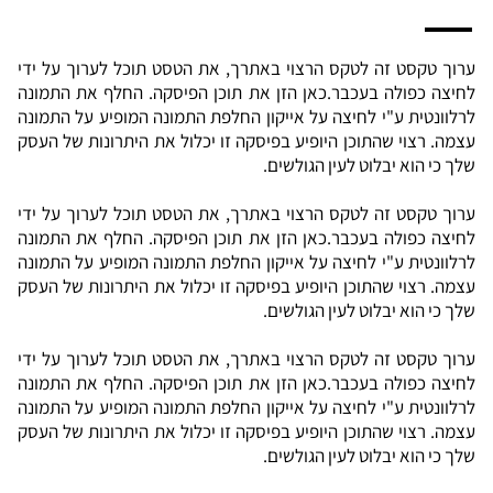
ערוך טקסט זה לטקס הרצוי באתרך, את הטסט תוכל לערוך על ידי
לחיצה כפולה בעכבר.
כאן הזן את תוכן הפיסקה. החלף את התמונה
לרלוונטית ע"י לחיצה על אייקון החלפת התמונה המופיע על התמונה
עצמה. רצוי שהתוכן היופיע בפיסקה זו יכלול את היתרונות של העסק
שלך כי הוא יבלוט לעין הגולשים.
ערוך טקסט זה לטקס הרצוי באתרך, את הטסט תוכל לערוך על ידי
לחיצה כפולה בעכבר.כאן הזן את תוכן הפיסקה. החלף את התמונה
לרלוונטית ע"י לחיצה על אייקון החלפת התמונה המופיע על התמונה
עצמה. רצוי שהתוכן היופיע בפיסקה זו יכלול את היתרונות של העסק
שלך כי הוא יבלוט לעין הגולשים.
ערוך טקסט זה לטקס הרצוי באתרך, את הטסט תוכל לערוך על ידי
לחיצה כפולה בעכבר.כאן הזן את תוכן הפיסקה. החלף את התמונה
לרלוונטית ע"י לחיצה על אייקון החלפת התמונה המופיע על התמונה
עצמה. רצוי שהתוכן היופיע בפיסקה זו יכלול את היתרונות של העסק
שלך כי הוא יבלוט לעין הגולשים.