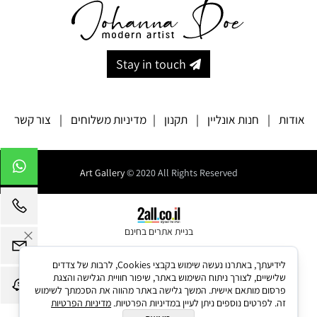
Stay in touch
אודות
|
חנות אונליין
|
תקנון
|
מדיניות משלוחים
|
צור קשר
Art Gallery
© 2020 All Rights Reserved
בניית אתרים בחינם
לידיעתך, באתרנו נעשה שימוש בקבצי Cookies, לרבות של צדדים
שלישיים, לצורך ניתוח השימוש באתר, שיפור חוויית הגלישה והצגת
פרסום מותאם אישית. המשך גלישה באתר מהווה את הסכמתך לשימוש
זה. לפרטים נוספים ניתן לעיין במדיניות הפרטיות.
מדיניות הפרטיות