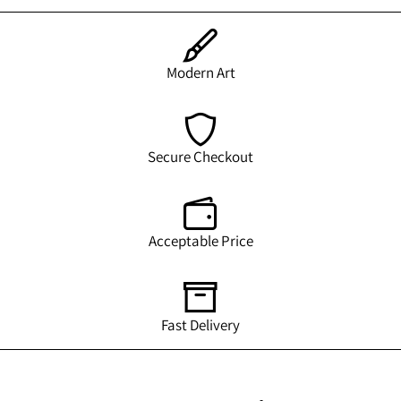
Modern Art
Secure Checkout
Acceptable Price
Fast Delivery