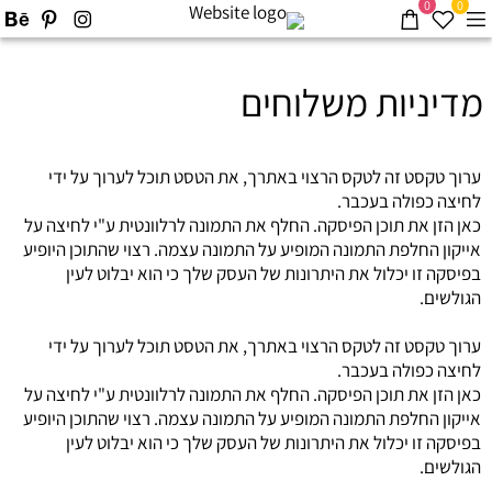
0
0
מדיניות משלוחים
ערוך טקסט זה לטקס הרצוי באתרך, את הטסט תוכל לערוך על ידי
לחיצה כפולה בעכבר.
כאן הזן את תוכן הפיסקה. החלף את התמונה לרלוונטית ע"י לחיצה על
אייקון החלפת התמונה המופיע על התמונה עצמה. רצוי שהתוכן היופיע
בפיסקה זו יכלול את היתרונות של העסק שלך כי הוא יבלוט לעין
הגולשים.
ערוך טקסט זה לטקס הרצוי באתרך, את הטסט תוכל לערוך על ידי
לחיצה כפולה בעכבר.
כאן הזן את תוכן הפיסקה. החלף את התמונה לרלוונטית ע"י לחיצה על
אייקון החלפת התמונה המופיע על התמונה עצמה. רצוי שהתוכן היופיע
בפיסקה זו יכלול את היתרונות של העסק שלך כי הוא יבלוט לעין
הגולשים.