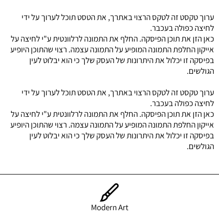
ערוך טקסט זה לטקס הרצוי באתרך, את הטסט תוכל לערוך על ידי
לחיצה כפולה בעכבר.
כאן הזן את תוכן הפיסקה. החלף את התמונה לרלוונטית ע"י לחיצה על
אייקון החלפת התמונה המופיע על התמונה עצמה. רצוי שהתוכן היופיע
בפיסקה זו יכלול את היתרונות של העסק שלך כי הוא יבלוט לעין
הגולשים.
ערוך טקסט זה לטקס הרצוי באתרך, את הטסט תוכל לערוך על ידי
לחיצה כפולה בעכבר.
כאן הזן את תוכן הפיסקה. החלף את התמונה לרלוונטית ע"י לחיצה על
אייקון החלפת התמונה המופיע על התמונה עצמה. רצוי שהתוכן היופיע
בפיסקה זו יכלול את היתרונות של העסק שלך כי הוא יבלוט לעין
הגולשים.
Modern Art