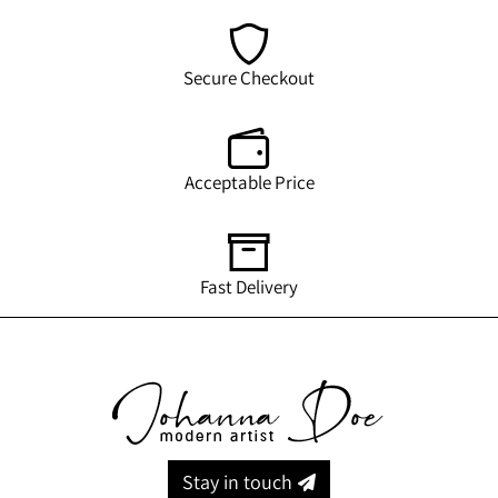
Secure Checkout
Acceptable Price
Fast Delivery
Stay in touch