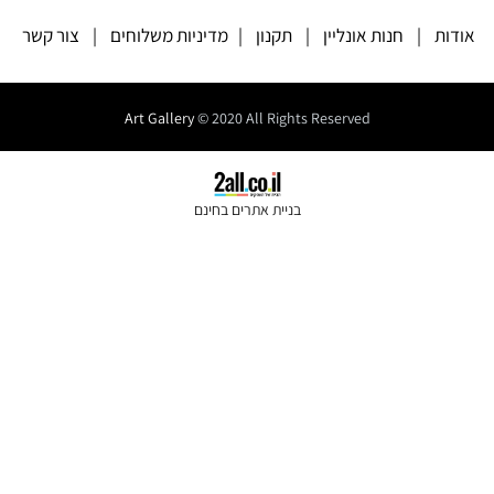
אודות
|
חנות אונליין
|
תקנון
|
מדיניות משלוחים
|
צור קשר
Art Gallery
© 2020 All Rights Reserved
בניית אתרים בחינם