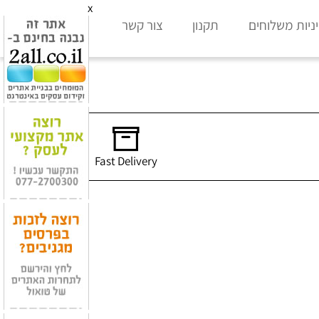
x
ניות משלוחים
תקנון
צור קשר
Fast Delivery