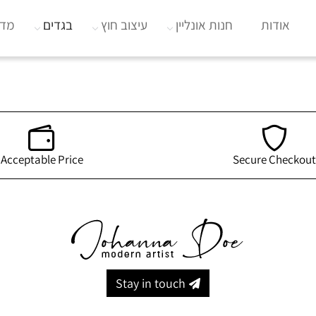
אודות
חנות אונליין
עיצוב חוץ
בגדים
מדי
Acceptable Price
Secure Checkout
Stay in touch