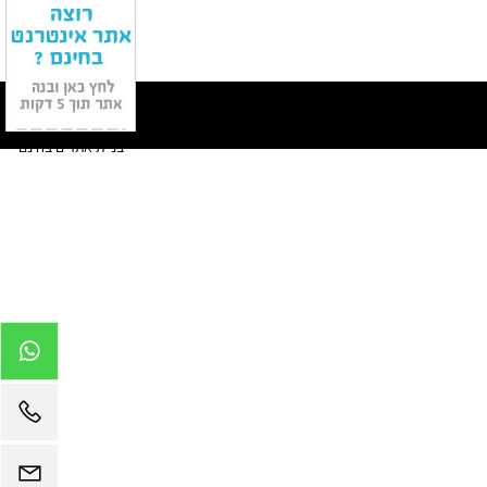
בניית אתרים בחינם