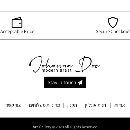
Acceptable Price
Secure Checkout
Stay in touch
אודות
|
חנות אונליין
|
תקנון
|
מדיניות משלוחים
|
צור קשר
Art Gallery
© 2020 All Rights Reserved