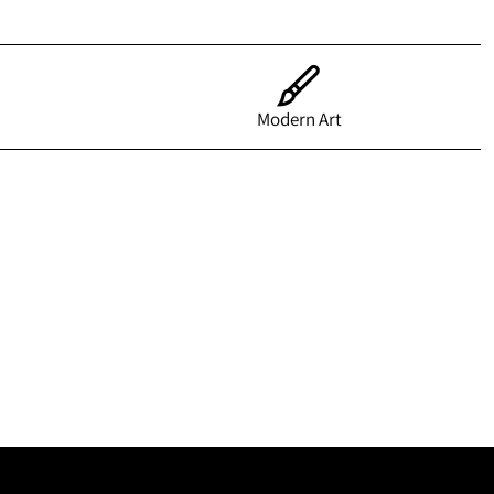
Modern Art