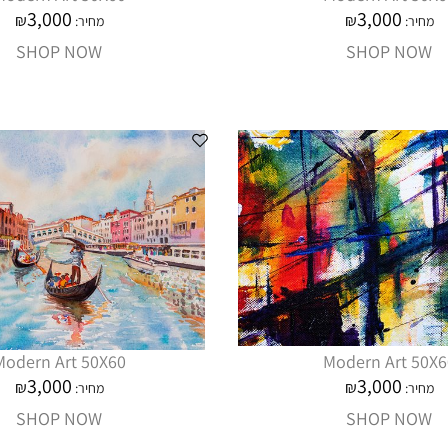
3,000
3,000
₪
₪
מחיר:
מחיר:
SHOP NOW
SHOP NOW
Modern Art 50X60
Modern Art 50X6
3,000
3,000
₪
₪
מחיר:
מחיר:
SHOP NOW
SHOP NOW