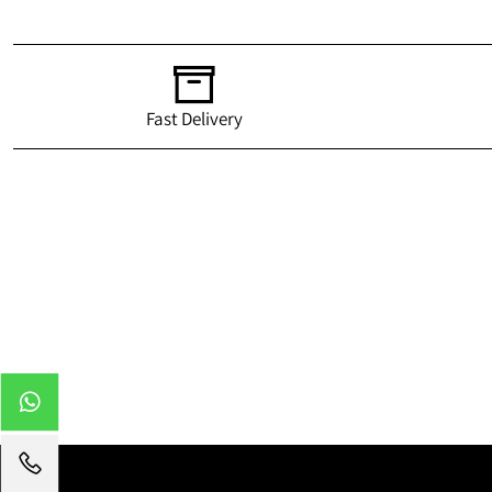
Fast Delivery