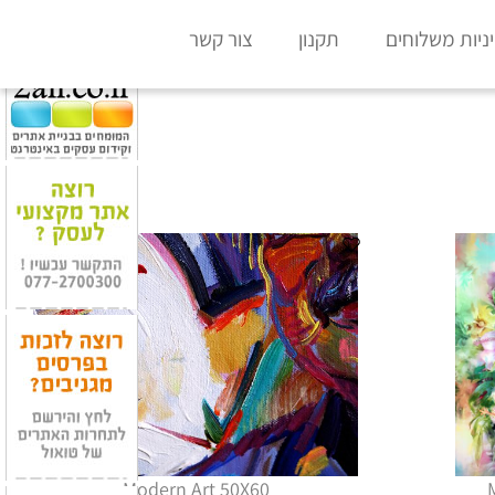
x
ניות משלוחים
תקנון
צור קשר
Modern Art 50X60