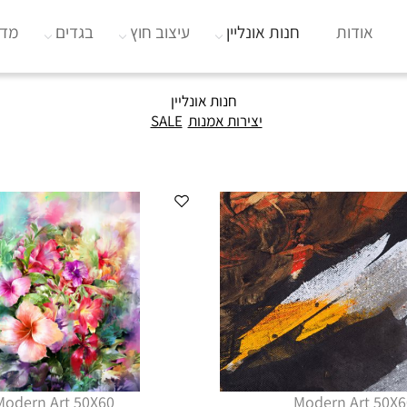
אודות
חנות אונליין
עיצוב חוץ
בגדים
מדי
חנות אונליין
יצירות אמנות
SALE
Modern Art 50X60
Modern Art 50X6