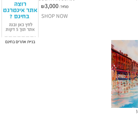
3,000
₪
מחיר:
SHOP NOW
בניית אתרים בחינם