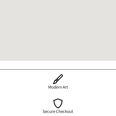
Modern Art
Secure Checkout