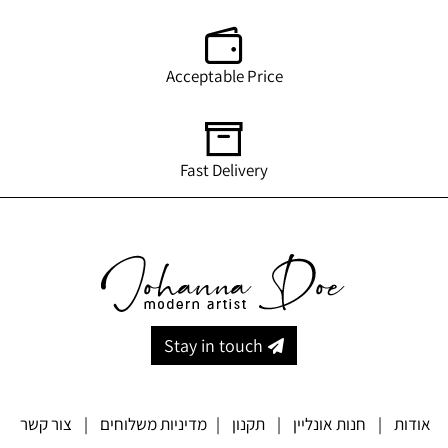
Acceptable Price
Fast Delivery
Stay in touch
אודות
|
חנות אונליין
|
תקנון
|
מדיניות משלוחים
|
צור קשר