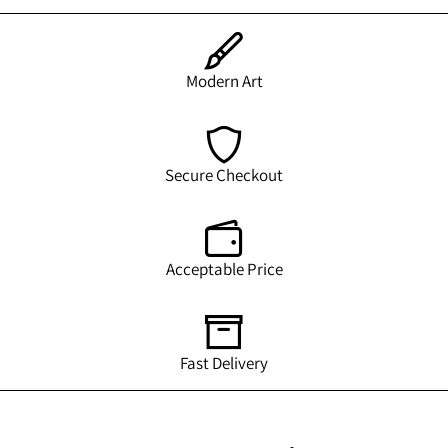
Modern Art
Secure Checkout
Acceptable Price
Fast Delivery