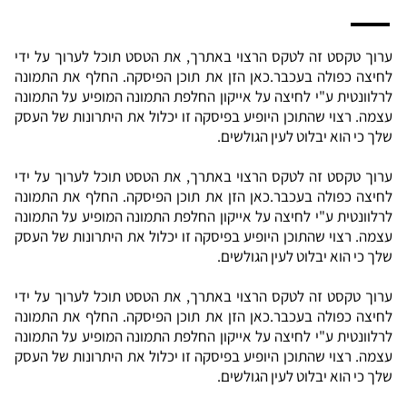
ערוך טקסט זה לטקס הרצוי באתרך, את הטסט תוכל לערוך על ידי
לחיצה כפולה בעכבר.
כאן הזן את תוכן הפיסקה. החלף את התמונה
לרלוונטית ע"י לחיצה על אייקון החלפת התמונה המופיע על התמונה
עצמה. רצוי שהתוכן היופיע בפיסקה זו יכלול את היתרונות של העסק
שלך כי הוא יבלוט לעין הגולשים.
ערוך טקסט זה לטקס הרצוי באתרך, את הטסט תוכל לערוך על ידי
לחיצה כפולה בעכבר.כאן הזן את תוכן הפיסקה. החלף את התמונה
לרלוונטית ע"י לחיצה על אייקון החלפת התמונה המופיע על התמונה
עצמה. רצוי שהתוכן היופיע בפיסקה זו יכלול את היתרונות של העסק
שלך כי הוא יבלוט לעין הגולשים.
ערוך טקסט זה לטקס הרצוי באתרך, את הטסט תוכל לערוך על ידי
לחיצה כפולה בעכבר.כאן הזן את תוכן הפיסקה. החלף את התמונה
לרלוונטית ע"י לחיצה על אייקון החלפת התמונה המופיע על התמונה
עצמה. רצוי שהתוכן היופיע בפיסקה זו יכלול את היתרונות של העסק
שלך כי הוא יבלוט לעין הגולשים.