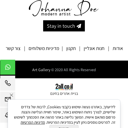
Stay in touch
אודות
|
חנות אונליין
|
תקנון
|
מדיניות משלוחים
|
צור קשר
Art Gallery
© 2020 All Rights Reserved
בניית אתרים בחינם
לידיעתך, באתרנו נעשה שימוש בקבצי Cookies, לרבות של צדדים
שלישיים, לצורך ניתוח השימוש באתר, שיפור חוויית הגלישה והצגת
פרסום מותאם אישית. המשך גלישה באתר מהווה את הסכמתך לשימוש
זה. לפרטים נוספים ניתן לעיין במדיניות הפרטיות.
מדיניות הפרטיות