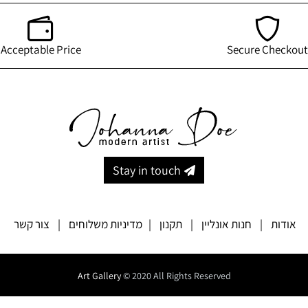
Acceptable Price
Secure Checkout
Stay in touch
אודות
|
חנות אונליין
|
תקנון
|
מדיניות משלוחים
|
צור קשר
Art Gallery
© 2020 All Rights Reserved