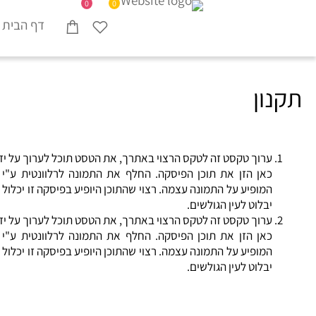
0
0
דף הבית
תקנון
ערוך טקסט זה לטקס הרצוי באתרך, את הטסט תוכל לערוך על יד
כאן הזן את תוכן הפיסקה. החלף את התמונה לרלוונטית ע"י 
המופיע על התמונה עצמה. רצוי שהתוכן היופיע בפיסקה זו יכלול
יבלוט לעין הגולשים.
ערוך טקסט זה לטקס הרצוי באתרך, את הטסט תוכל לערוך על יד
כאן הזן את תוכן הפיסקה. החלף את התמונה לרלוונטית ע"י 
המופיע על התמונה עצמה. רצוי שהתוכן היופיע בפיסקה זו יכלול
יבלוט לעין הגולשים.