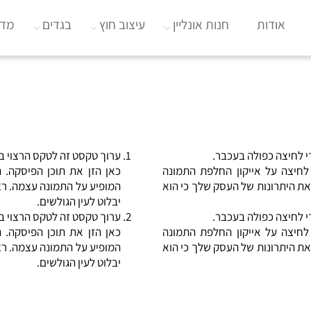
אודות
חנות אונליין
עיצוב חוץ
בגדים
מדי
י לחיצה כפולה בעכבר.
ערוך טקסט זה לטקס הרצוי ב
לחיצה על אייקון החלפת התמונה
כאן הזן את תוכן הפיסקה. 
 את היתרונות של העסק שלך כי הוא
המופיע על התמונה עצמה. רצו
יבלוט לעין הגולשים.
י לחיצה כפולה בעכבר.
ערוך טקסט זה לטקס הרצוי ב
לחיצה על אייקון החלפת התמונה
כאן הזן את תוכן הפיסקה. 
 את היתרונות של העסק שלך כי הוא
המופיע על התמונה עצמה. רצו
יבלוט לעין הגולשים.