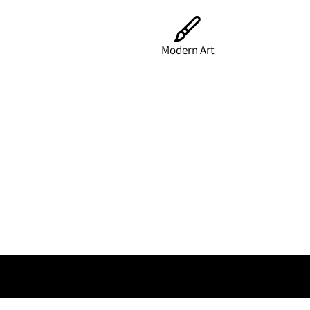
Modern Art