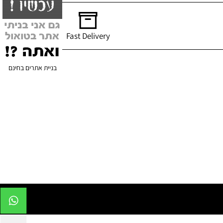
Fast Delivery
בניית אתרים בחינם