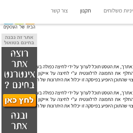
x
ניות משלוחים
תקנון
צור קשר
אתרך, את הטסט תוכל לערוך על ידי לחיצה כפולה בעכבר.
החלף את התמונה לרלוונטית ע"י לחיצה על אייקון החלפת התמונה
י שהתוכן היופיע בפיסקה זו יכלול את היתרונות של העסק שלך כי הוא
אתרך, את הטסט תוכל לערוך על ידי לחיצה כפולה בעכבר.
החלף את התמונה לרלוונטית ע"י לחיצה על אייקון החלפת התמונה
י שהתוכן היופיע בפיסקה זו יכלול את היתרונות של העסק שלך כי הוא