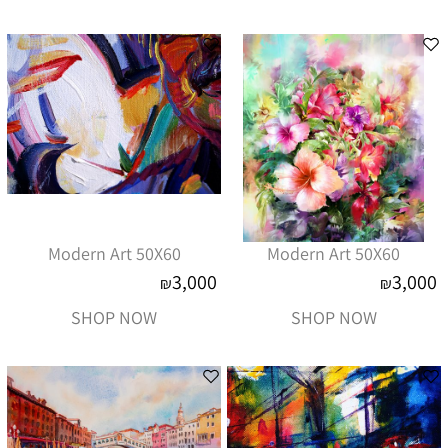
Modern Art 50X60
Modern Art 50X60
3,000
3,000
₪
₪
SHOP NOW
SHOP NOW