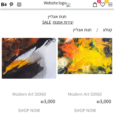
0
0
חנות אונליין
יצירות אמנות
SALE
קטלוג
/
חנות אונליין
Modern Art 50X60
Modern Art 50X60
3,000
3,000
₪
₪
SHOP NOW
SHOP NOW