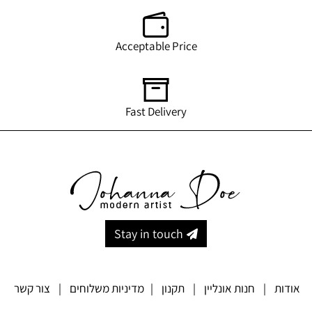
Acceptable Price
Fast Delivery
Stay in touch
אודות
|
חנות אונליין
|
תקנון
|
מדיניות משלוחים
|
צור קשר