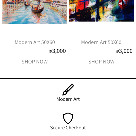
Modern Art 50X60
Modern Art 50X60
3,000
3,000
₪
₪
SHOP NOW
SHOP NOW
Modern Art
Secure Checkout