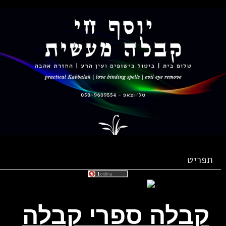
תפריט
קבלה ספרי קבלה