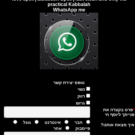
practical Kabbalah
WhatsApp me