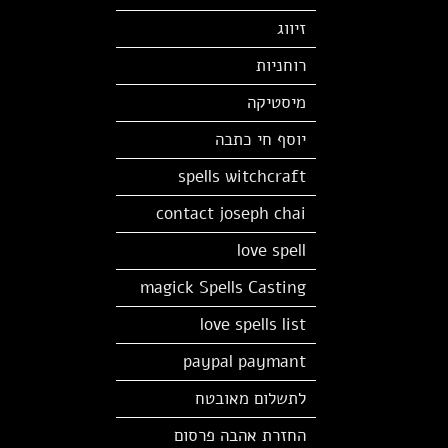
זיווג
רוחניות
מיסטיקה
יוסף חי כתבה
spells witchcraft
contact joseph chai
love spell
magick Spells Casting
love spells list
paypal paymant
לתשלום מאובטח
החזרת אהבה פרסום