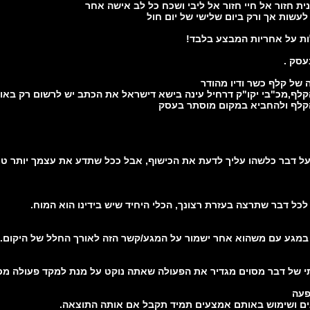
ת על אחריות המבצע בלבד!
עסק .
ל דבר כלשהו עליך לדעת את הכישוף, אבל ככל שתדע את עצמך יותר טו
כל דבר שתרצה בעזרת רצונך, הכלי היחיד שיש בידינו הוא המוח.
במגע עם משהוא אחר ישמור על המגע/קשר הזה לאורך החלל של היקום.
י של דבר מסוים מגדיר את הפעולה שאתה נוקט על מנת למקד פעולה מסו
פעה
ם ושימוש באותם אמצעים תמיד תקבל אם אותה התוצאה.