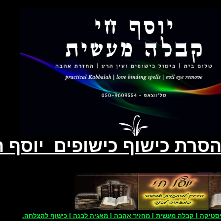
הסרת כישוף כישופים יוסף 