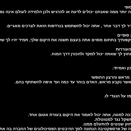
ופי
 יותר ממה שאנחנו יכולים לדעת או להרגיש ולכן הלמידה לעולם אינה נפ
ר לך דבר אחר , אתה יכול להשתמש בנרדפות הזאת לצרכים מאגיים.
 סופיים
ותיך בתחום מסוים אתה בעצם תשנה את היקום שלך, תמיד יהיו לך של
העוררות
חוץ לך שאתה יכול למקד ולהכווין דרך המוח.
ון ואמיתי.
 מראש והרצון החופשי
אשר נקבע מראש, האדם בוחר עד כמה ועד איפה להשתתף בהם.
ז על הנגדי לו.