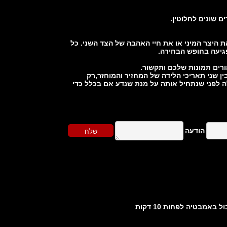
 שונים לחלוטין.
את היצר המיני או את חיי האהבה של הצד השני. כל
גיעה בחופש הבחירה.
רים תמונות שלכם ותקשור.
ין שני תאריכי הלידה של המחזיר והמוחזר,רק
ה לפני שנתחיל אותה על מנת שנדע אם בכלל כדי
מבטיה לפחות 10 דקות