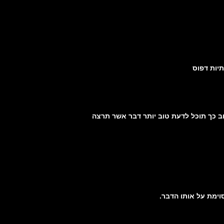
ב כך תוכל לדעת טוב יותר דבר אשר תרצה
ימת על אותו הדבר.