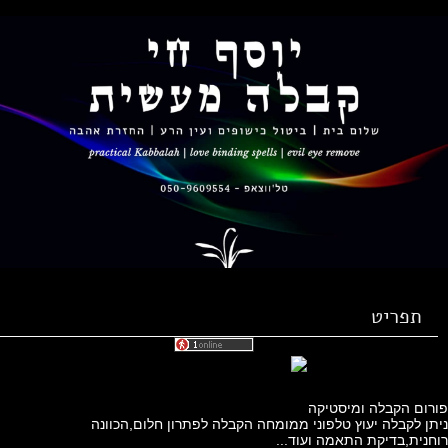
תפריט
ום הקבלה ומיסטיקה
 לקבלה יעוץ טלפוני ממומחה הקבלה לפתרון חלום,הכוונה
ית,בדיקת התאמה ועוד...