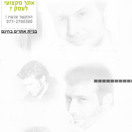
בניית אתרים בחינם
=========