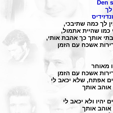
Den s
לך
נדזידיס
ן לך כמה שתיבכי,
 כמו שהיית אתמול,
י אותך כך אהבת אותי,
רות אשכח עם הזמן
 מאוחר
רות אשכח עם הזמן
ם אפתח, שלא יכאב לי
אוהב אותך
 יהיו ולא יכאב לי
אוהב אותך