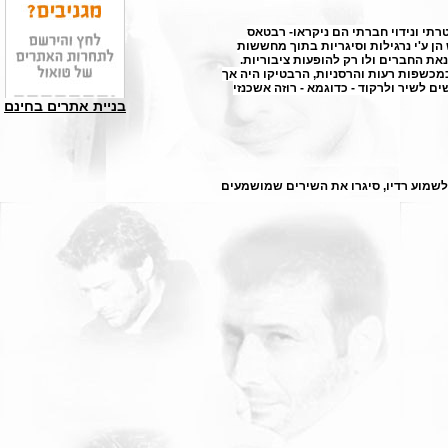
רתי ונידוי חברתי הם ניקראו- רבטאס
הן ע'י נרגילות וסיגריות בתוך מחששות
 החברים ולו רק להופעות ציבוריות.
כמכשפות רעות והרסניות,
הרבטיקו
היה אך
 לשיר ולרקוד - כדוגמא - רוזה אשכנזי
בניית אתרים בחינם
לשמוע רדיו, סיגרו את השירים שמושמעים