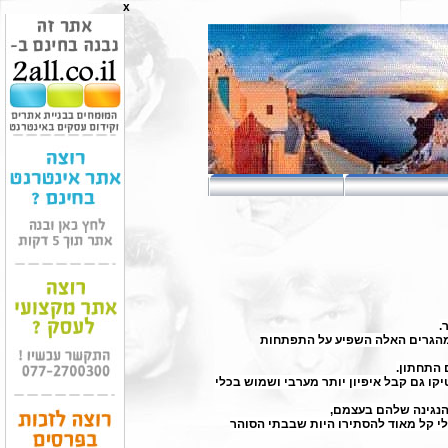
x
ון מהמהגרים האלה השפיע על התפתחות
 התחתון.
קו
גם קבל איפיון יותר מערבי ושמוש בכלי
 הנגינה שלהם בעצמם,
לי קל מאוד להסתירו היות שבבתי הסוהר