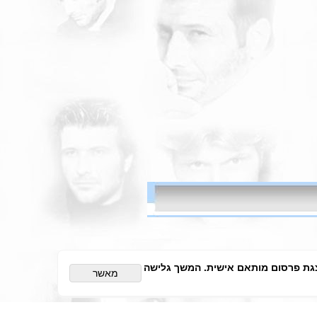
ויית הגלישה והצגת פרסום מותאם אישית. המשך גלישה
מאשר