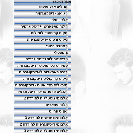
rapidshare
מנוליס אגלופולוס
זיג זאג - דיסקוגרפיה
אלני ויטלי
הלנה פאפאריצו +דיסקוגרפיה
מקיס קריסטודולופולוס
ניקוס ורטיס +דיסקוגרפיה
המטבח היווני
ציפטטלי
טריאנטפילוס+דיסקוגרפיה
ספירוס קליופולוס - דיסקוגרפיה
פיצה פאפאדופולו-דיסקוגרפיה
ניקוס קורקוליס-דיסקוגרפיה
מיכאליס מנדיאטיס - דיסקוגרפיה
ואגליס פרפניאדיס - דיסקוגרפיה
אלבומי נוסטלגיה להורדה 2
הלנה פפאריזו
יאניס פריוס
אלבומים חדשים להורדה 3
אלבומי דיסקוגרפיה להורדה 2
אלבומי נוסטלגיה להורדה 3