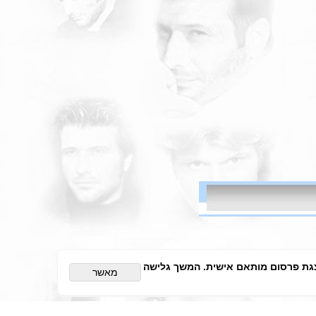
ויית הגלישה והצגת פרסום מותאם אישית. המשך גלישה
מאשר