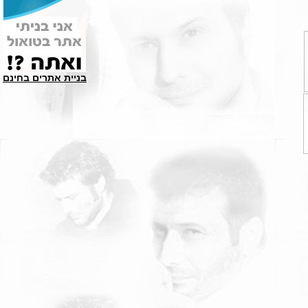
בניית אתרים בחינם