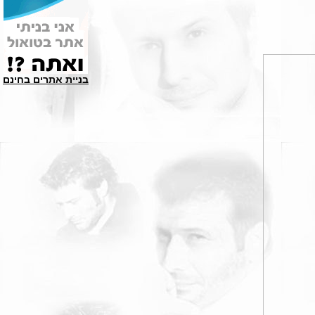
בניית אתרים בחינם