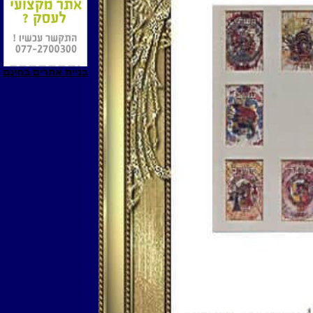
בניית אתרים בחינם