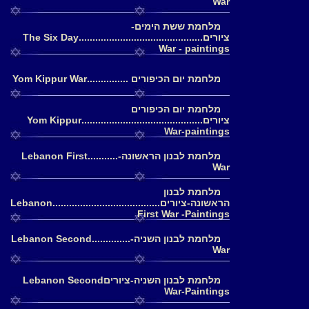
War
מלחמת ששת הימים-
ציורים.............................................The Six Day
War - paintings
מלחמת יום הכיפורים ...............Yom Kippur War
מלחמת יום הכיפורים
ציורים............................................Yom Kippur
War-paintings
מלחמת לבנון הראשונה-...........Lebanon First
War
מלחמת לבנון
הראשונה-ציורים.......................................Lebanon
First War -Paintings
מלחמת לבנון השניה-..............Lebanon Second
War
מלחמת לבנון השניה-ציוריםLebanon Second
War-Paintings