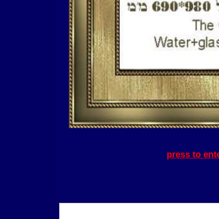
press to ent