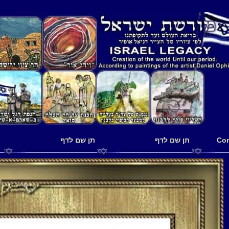
תן שם לדף
תן שם לדף