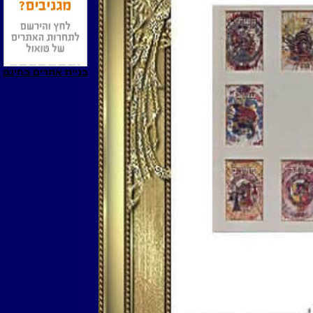
בניית אתרים בחינם