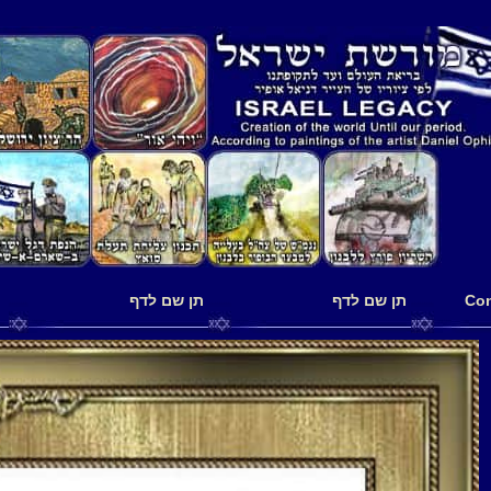
תן שם לדף
תן שם לדף