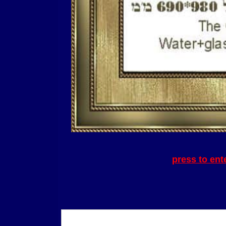
press to ent