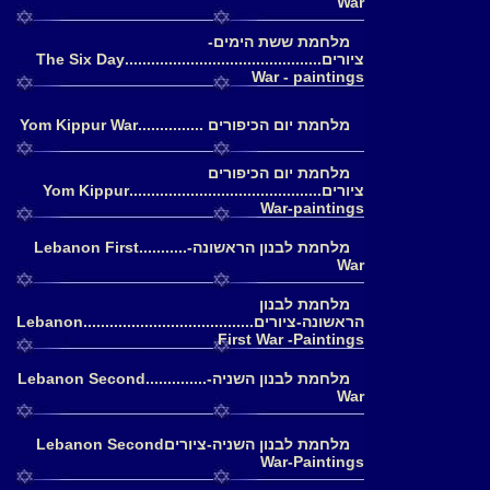
War
מלחמת ששת הימים-
ציורים.............................................The Six Day
War - paintings
מלחמת יום הכיפורים ...............Yom Kippur War
מלחמת יום הכיפורים
ציורים............................................Yom Kippur
War-paintings
מלחמת לבנון הראשונה-...........Lebanon First
War
מלחמת לבנון
הראשונה-ציורים.......................................Lebanon
First War -Paintings
מלחמת לבנון השניה-..............Lebanon Second
War
מלחמת לבנון השניה-ציוריםLebanon Second
War-Paintings