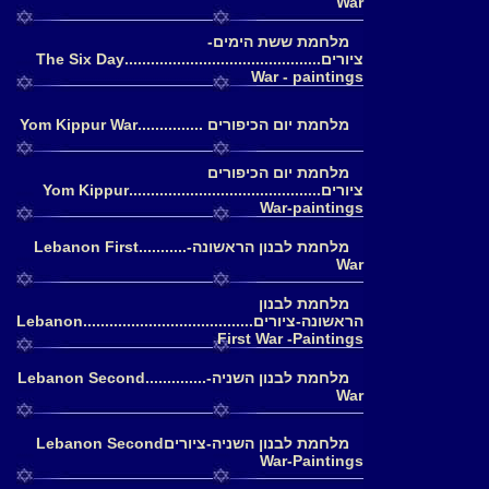
War
מלחמת ששת הימים-
ציורים.............................................The Six Day
War - paintings
מלחמת יום הכיפורים ...............Yom Kippur War
מלחמת יום הכיפורים
ציורים............................................Yom Kippur
War-paintings
מלחמת לבנון הראשונה-...........Lebanon First
War
מלחמת לבנון
הראשונה-ציורים.......................................Lebanon
First War -Paintings
מלחמת לבנון השניה-..............Lebanon Second
War
מלחמת לבנון השניה-ציוריםLebanon Second
War-Paintings