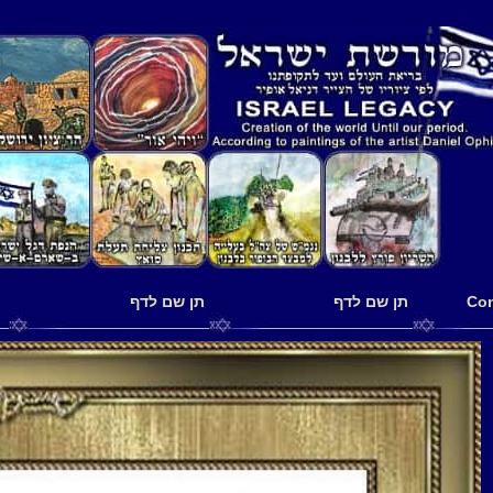
תן שם לדף
תן שם לדף