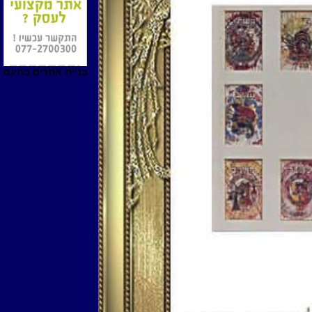
בניית אתרים בחינם