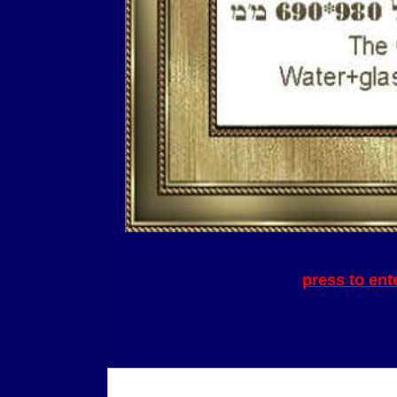
press to ent