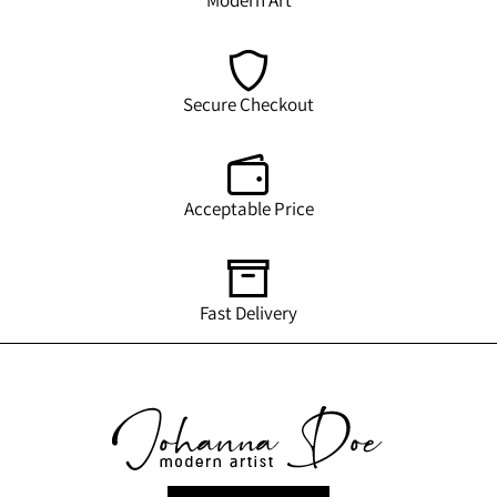
Modern Art
Secure Checkout
Acceptable Price
Fast Delivery