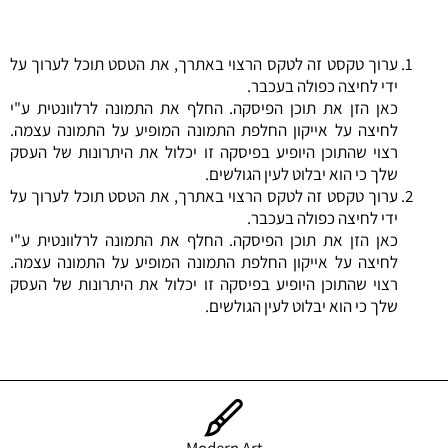
ערוך טקסט זה לטקס הרצוי באתרך, את הטסט תוכל לערוך על
ידי לחיצה כפולה בעכבר.
כאן הזן את תוכן הפיסקה. החלף את התמונה לרלוונטית ע"י
לחיצה על אייקון החלפת התמונה המופיע על התמונה עצמה.
רצוי שהתוכן היופיע בפיסקה זו יכלול את היתרונות של העסק
שלך כי הוא יבלוט לעין הגולשים.
ערוך טקסט זה לטקס הרצוי באתרך, את הטסט תוכל לערוך על
ידי לחיצה כפולה בעכבר.
כאן הזן את תוכן הפיסקה. החלף את התמונה לרלוונטית ע"י
לחיצה על אייקון החלפת התמונה המופיע על התמונה עצמה.
רצוי שהתוכן היופיע בפיסקה זו יכלול את היתרונות של העסק
שלך כי הוא יבלוט לעין הגולשים.