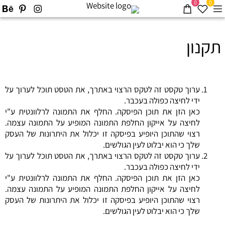
0
0
תקנון
ערוך טקסט זה לטקס הרצוי באתרך, את הטסט תוכל לערוך על
ידי לחיצה כפולה בעכבר.
כאן הזן את תוכן הפיסקה. החלף את התמונה לרלוונטית ע"י
לחיצה על אייקון החלפת התמונה המופיע על התמונה עצמה.
רצוי שהתוכן היופיע בפיסקה זו יכלול את היתרונות של העסק
שלך כי הוא יבלוט לעין הגולשים.
ערוך טקסט זה לטקס הרצוי באתרך, את הטסט תוכל לערוך על
ידי לחיצה כפולה בעכבר.
כאן הזן את תוכן הפיסקה. החלף את התמונה לרלוונטית ע"י
לחיצה על אייקון החלפת התמונה המופיע על התמונה עצמה.
רצוי שהתוכן היופיע בפיסקה זו יכלול את היתרונות של העסק
שלך כי הוא יבלוט לעין הגולשים.