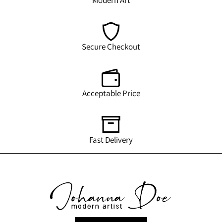
Modern Art
Secure Checkout
Acceptable Price
Fast Delivery