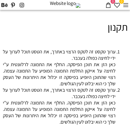
0
0
תקנון
ערוך טקסט זה לטקס הרצוי באתרך, את הטסט תוכל לערוך על
ידי לחיצה כפולה בעכבר.
כאן הזן את תוכן הפיסקה. החלף את התמונה לרלוונטית ע"י
לחיצה על אייקון החלפת התמונה המופיע על התמונה עצמה.
רצוי שהתוכן היופיע בפיסקה זו יכלול את היתרונות של העסק
שלך כי הוא יבלוט לעין הגולשים.
ערוך טקסט זה לטקס הרצוי באתרך, את הטסט תוכל לערוך על
ידי לחיצה כפולה בעכבר.
כאן הזן את תוכן הפיסקה. החלף את התמונה לרלוונטית ע"י
לחיצה על אייקון החלפת התמונה המופיע על התמונה עצמה.
רצוי שהתוכן היופיע בפיסקה זו יכלול את היתרונות של העסק
שלך כי הוא יבלוט לעין הגולשים.