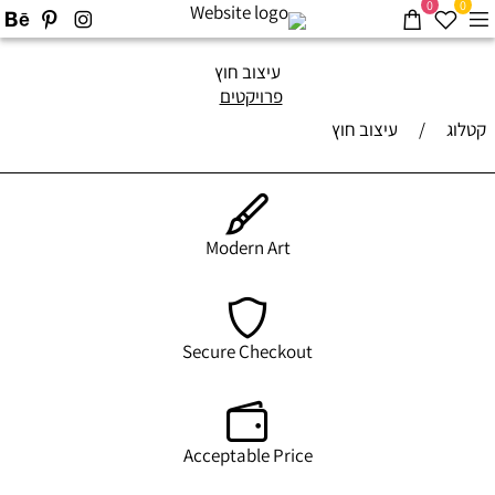
0
0
עיצוב חוץ
פרויקטים
קטלוג
/
עיצוב חוץ
Modern Art
Secure Checkout
Acceptable Price