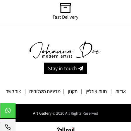
Fast Delivery
Stay in touch
אודות
|
חנות אונליין
|
תקנון
|
מדיניות משלוחים
|
צור קשר
Art Gallery
© 2020 All Rights Reserved