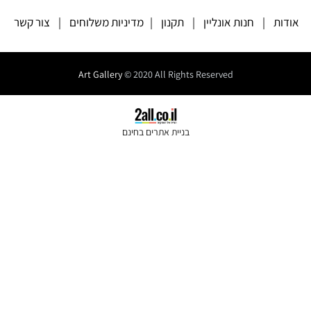
אודות
|
חנות אונליין
|
תקנון
|
מדיניות משלוחים
|
צור קשר
Art Gallery
© 2020 All Rights Reserved
בניית אתרים בחינם