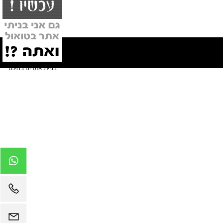
בניית אתרים בחינם