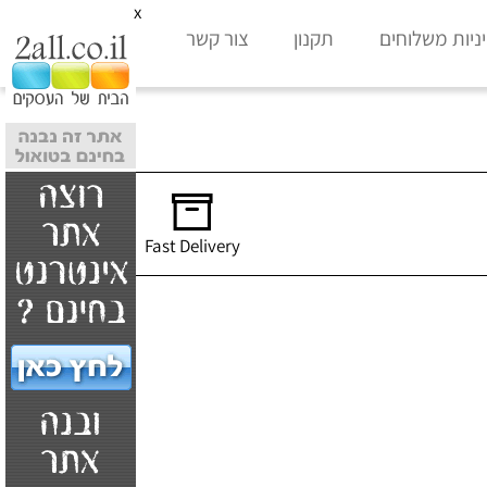
x
ניות משלוחים
תקנון
צור קשר
Fast Delivery