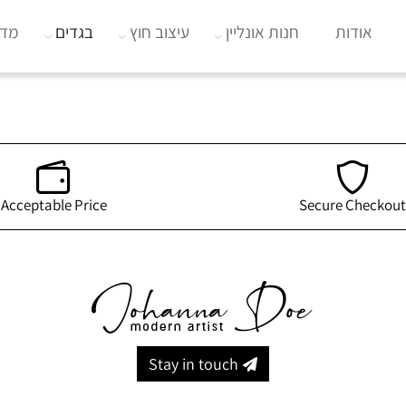
אודות
חנות אונליין
עיצוב חוץ
בגדים
מדי
Acceptable Price
Secure Checkout
Stay in touch